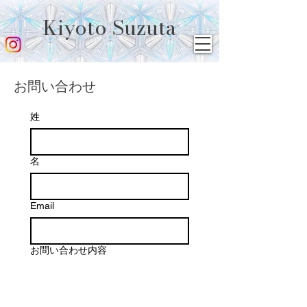
Kiyoto Suzuta
お問い合わせ
姓
名
Email
お問い合わせ内容